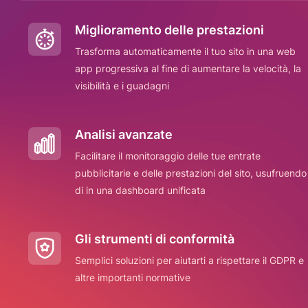
Miglioramento delle prestazioni
Trasforma automaticamente il tuo sito in una web
app progressiva al fine di aumentare la velocità, la
visibilità e i guadagni
Analisi avanzate
Facilitare il monitoraggio delle tue entrate
pubblicitarie e delle prestazioni del sito, usufruendo
di in una dashboard unificata
Gli strumenti di conformità
Semplici soluzioni per aiutarti a rispettare il GDPR e
altre importanti normative