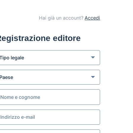
Hai già un account?
Accedi
egistrazione editore