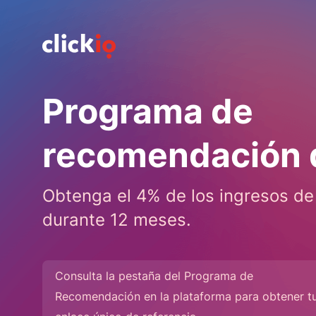
Programa de
recomendación d
Obtenga el 4% de los ingresos de
durante 12 meses.
Consulta la pestaña del Programa de
Recomendación en la plataforma para obtener t