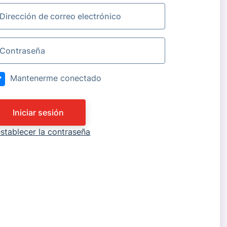
Mantenerme conectado
Iniciar sesión
stablecer la contraseña