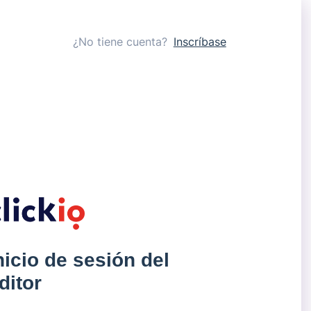
¿No tiene cuenta?
Inscríbase
nicio de sesión del
ditor