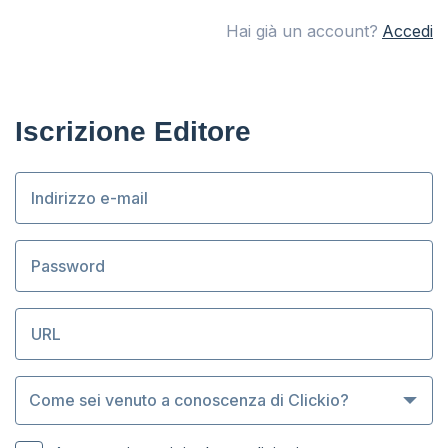
Hai già un account?
Accedi
Iscrizione Editore