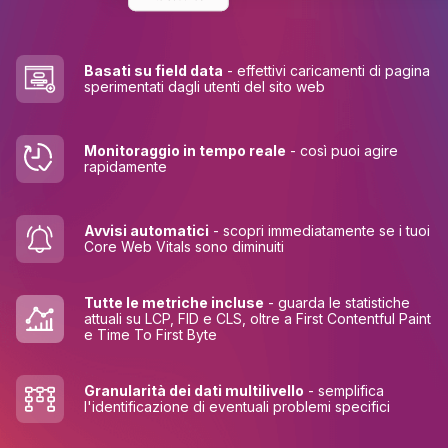
Basati su field data
- effettivi caricamenti di pagina
sperimentati dagli utenti del sito web
Monitoraggio in tempo reale
- così puoi agire
rapidamente
Avvisi automatici
- scopri immediatamente se i tuoi
Core Web Vitals sono diminuiti
Tutte le metriche incluse
- guarda le statistiche
attuali su LCP, FID e CLS, oltre a First Contentful Paint
e Time To First Byte
Granularità dei dati multilivello
- semplifica
l'identificazione di eventuali problemi specifici