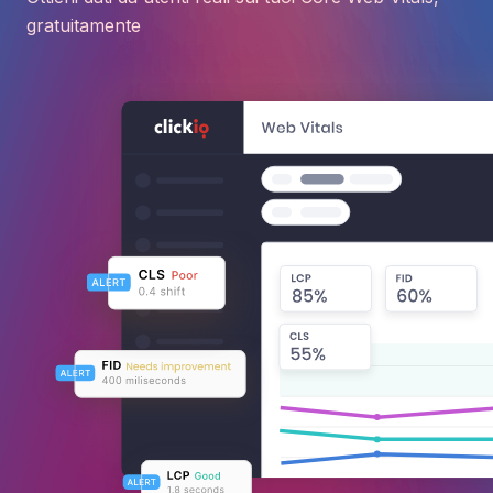
gratuitamente